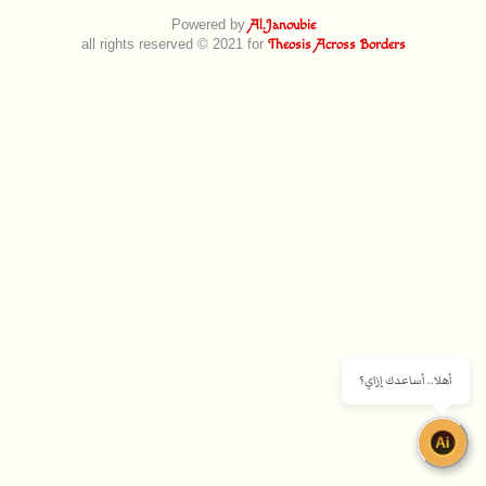
Powered by
Al.Janoubie
all rights reserved © 2021 for
Theosis Across Borders
أهلا.. أساعدك إزاي؟