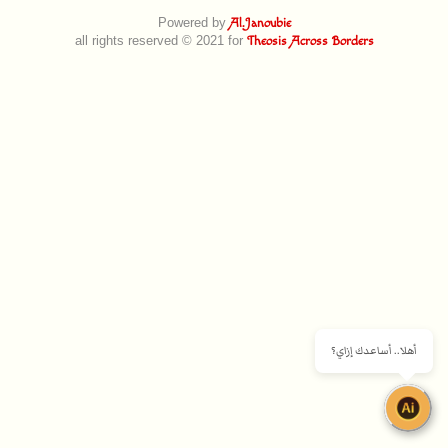
Powered by
Al.Janoubie
all rights reserved © 2021 for
Theosis Across Borders
أهلا.. أساعدك إزاي؟