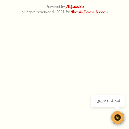
Powered by
Al.Janoubie
all rights reserved © 2021 for
Theosis Across Borders
أهلا.. أساعدك إزاي؟