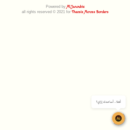
Powered by
Al.Janoubie
all rights reserved © 2021 for
Theosis Across Borders
أهلا.. أساعدك إزاي؟