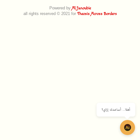
Powered by
Al.Janoubie
all rights reserved © 2021 for
Theosis Across Borders
أهلا.. أساعدك إزاي؟