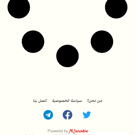
من نحن؟
سياسة الخصوصية
اتصل بنا
Powered by
Al.Janoubie