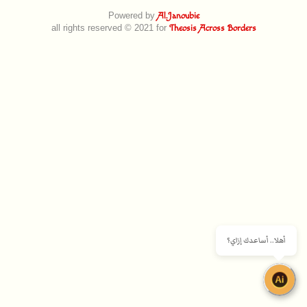
Powered by
Al.Janoubie
all rights reserved © 2021 for
Theosis Across Borders
أهلا.. أساعدك إزاي؟