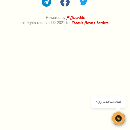
Powered by
Al.Janoubie
all rights reserved © 2021 for
Theosis Across Borders
أهلا.. أساعدك إزاي؟