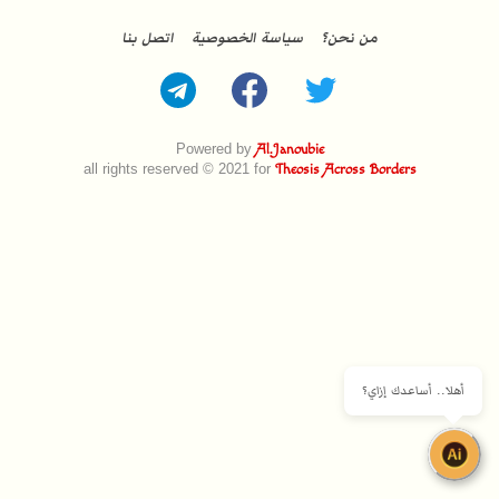
من نحن؟
سياسة الخصوصية
اتصل بنا
Powered by
Al.Janoubie
all rights reserved © 2021 for
Theosis Across Borders
أهلا.. أساعدك إزاي؟