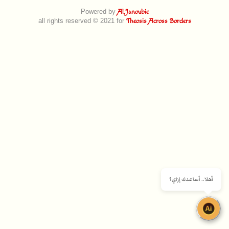
Powered by
Al.Janoubie
all rights reserved © 2021 for
Theosis Across Borders
أهلا.. أساعدك إزاي؟