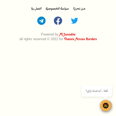
من نحن؟
سياسة الخصوصية
اتصل بنا
Powered by
Al.Janoubie
all rights reserved © 2021 for
Theosis Across Borders
أهلا.. أساعدك إزاي؟