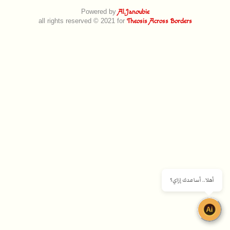
Powered by
Al.Janoubie
all rights reserved © 2021 for
Theosis Across Borders
أهلا.. أساعدك إزاي؟