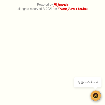
Powered by
Al.Janoubie
all rights reserved © 2021 for
Theosis Across Borders
أهلا.. أساعدك إزاي؟