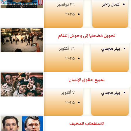
كمال زاخر
۲٦ نوفمبر
۲۰۲۵
تحويل الضحايا إلى وحوش إنتقام
بيتر مجدي
۱٦ أكتوبر
۲۰۲۵
تمييع حقوق اﻹنسان
بيتر مجدي
۷ أكتوبر
۲۰۲۵
الاستقطاب المخيف