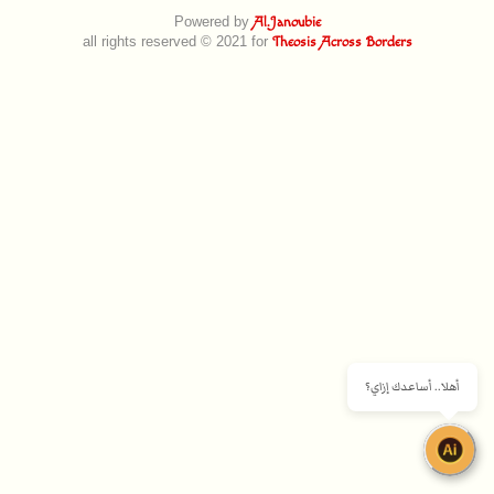
Powered by
Al.Janoubie
all rights reserved © 2021 for
Theosis Across Borders
أهلا.. أساعدك إزاي؟