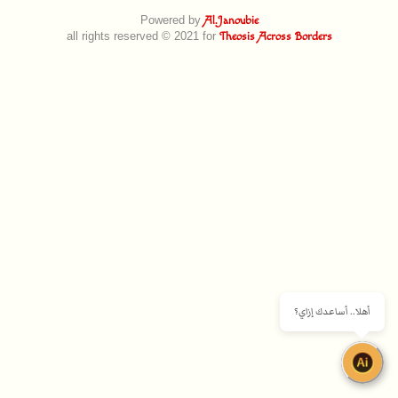
Powered by
Al.Janoubie
all rights reserved © 2021 for
Theosis Across Borders
أهلا.. أساعدك إزاي؟