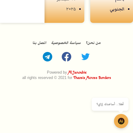
الجنوبي
۲۰۲۵
من نحن؟
سياسة الخصوصية
اتصل بنا
Powered by
Al.Janoubie
all rights reserved © 2021 for
Theosis Across Borders
أهلا.. أساعدك إزاي؟