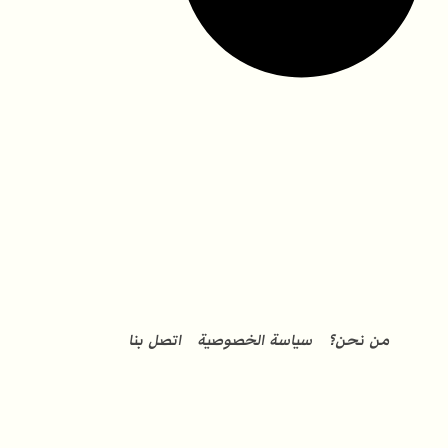
من نحن؟
سياسة الخصوصية
اتصل بنا