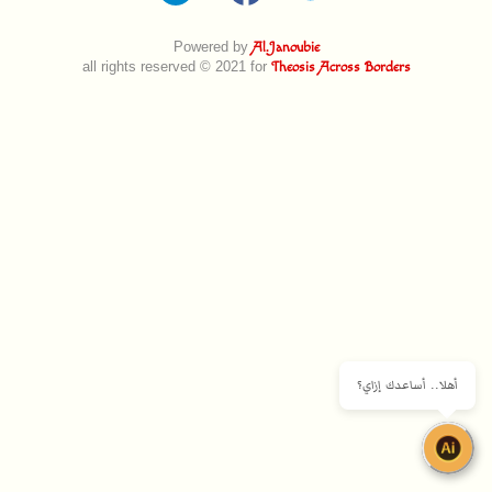
Powered by
Al.Janoubie
all rights reserved © 2021 for
Theosis Across Borders
أهلا.. أساعدك إزاي؟