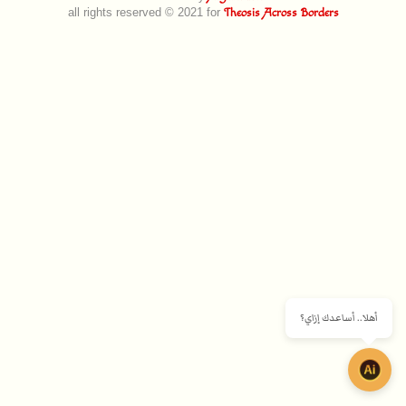
all rights reserved © 2021 for
Theosis Across Borders
أهلا.. أساعدك إزاي؟