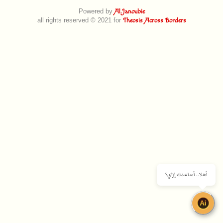
Powered by
Al.Janoubie
all rights reserved © 2021 for
Theosis Across Borders
أهلا.. أساعدك إزاي؟