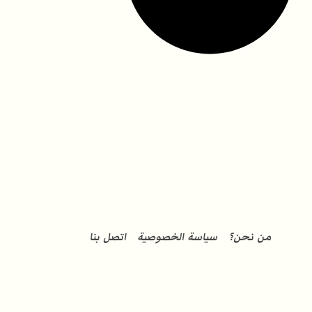
من نحن؟
سياسة الخصوصية
اتصل بنا