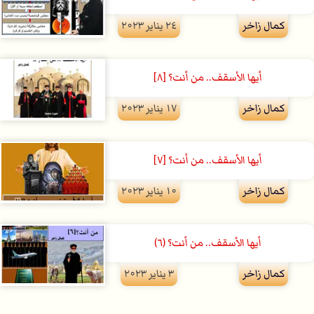
كمال زاخر
۲٤ يناير ۲۰۲۳
أيها الأسقف.. من أنت؟ [٨]
كمال زاخر
۱۷ يناير ۲۰۲۳
أيها الأسقف.. من أنت؟ [٧]
كمال زاخر
۱۰ يناير ۲۰۲۳
أيها الأسقف.. من أنت؟ (٦)
كمال زاخر
۳ يناير ۲۰۲۳