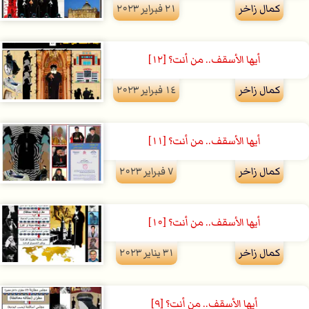
كمال زاخر
۲۱ فبراير ۲۰۲۳
أيها الأسقف.. من أنت؟ [١٢]
كمال زاخر
۱٤ فبراير ۲۰۲۳
أيها الأسقف.. من أنت؟ [١١]
كمال زاخر
۷ فبراير ۲۰۲۳
أيها الأسقف.. من أنت؟ [۱۰]
كمال زاخر
۳۱ يناير ۲۰۲۳
أيها الأسقف.. من أنت؟ [٩]