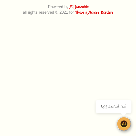
Powered by
Al.Janoubie
all rights reserved © 2021 for
Theosis Across Borders
أهلا.. أساعدك إزاي؟