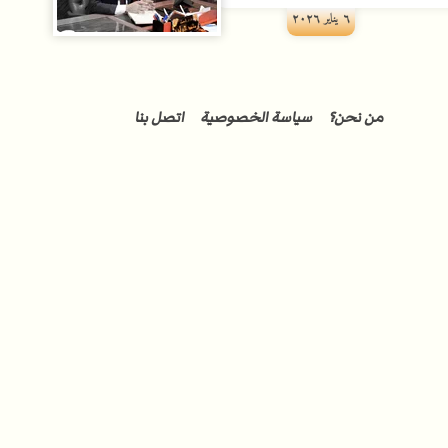
٦ يناير ۲۰۲٦
من نحن؟
سياسة الخصوصية
اتصل بنا