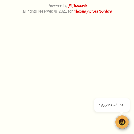
Powered by
Al.Janoubie
all rights reserved © 2021 for
Theosis Across Borders
أهلا.. أساعدك إزاي؟