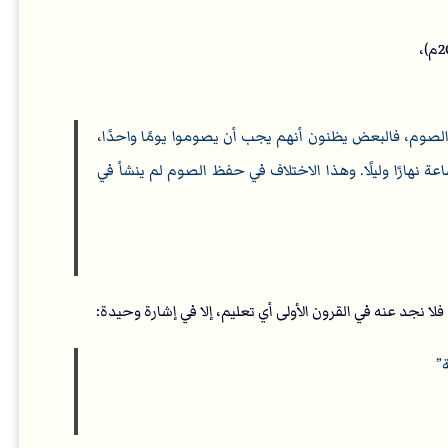
ة الصوم، فالبعض يظنون أنهم يجب أن يصوموا يومًا واحدًا،
 نهارًا وليلًا. وهذا الاختلاف في حفظ الصوم لم ينشأ في
فلا نجد عنه في القرون الأولى أي تعليم، إلا في إشارة وحيدة: