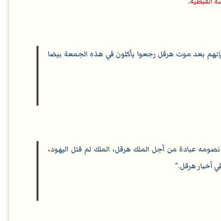
ة القبطية
.
، فإنهم بعد موت هرقل رجعوا يأكلون في هذه الجمعة بيضا
 نصومه عبادة من أجل الملك هرقل، الملك لم قتل اليهود،
 أخبار هرقل.