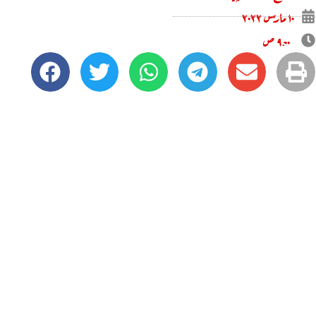
۱۰ مارس ۲۰۲۲
۹:۰۰ ص