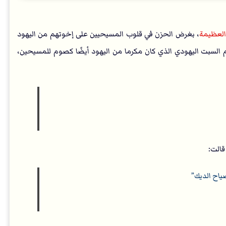
العظيمة
، بغرض الحزن في قلوب المسيحيين على إخوتهم من اليهود
وم السبت اليهودي الذي كان مكرما من اليهود أيضًا كصوم للمسيحين،
الت:
ياح الديك